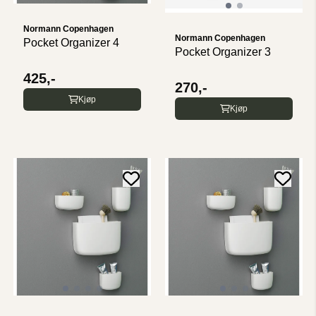
Normann Copenhagen
Normann Copenhagen
Pocket Organizer 4
Pocket Organizer 3
425,-
270,-
Kjøp
Kjøp