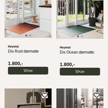
Heymat
Heymat
Dis Rust dørmatte
Dis Ocean dørmatte
1.800,-
1.800,-
Kjøp
Kjøp