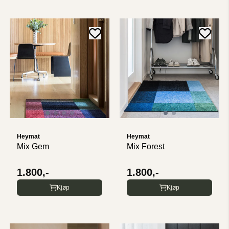
Heymat
Heymat
Mix Gem
Mix Forest
1.800,-
1.800,-
Kjøp
Kjøp