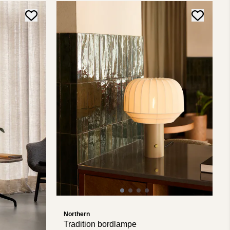
Northern
Tradition bordlampe