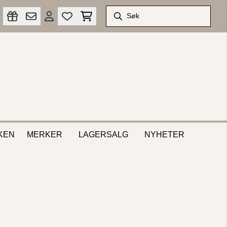
KEN
MERKER
LAGERSALG
NYHETER