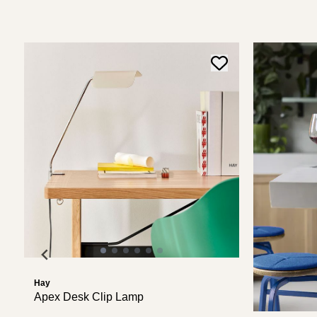
Hay
Apex Desk Clip Lamp