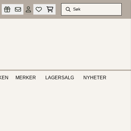
KEN
MERKER
LAGERSALG
NYHETER