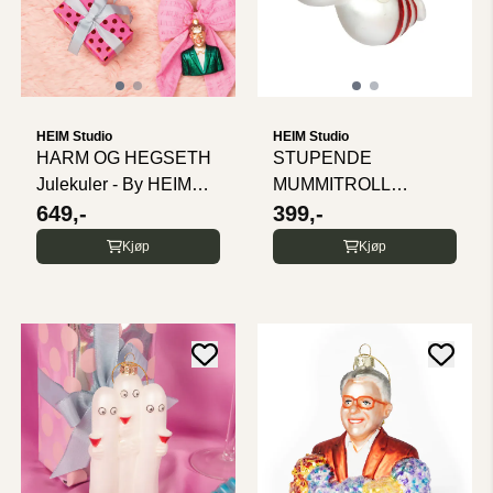
HEIM Studio
HEIM Studio
HARM OG HEGSETH
STUPENDE
Julekuler - By HEIM
MUMMITROLL
Studio
649,-
Julekule - MOOMIN by
399,-
HEIM
Kjøp
Kjøp