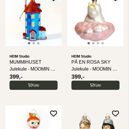
HEIM Studio
HEIM Studio
MUMMIHUSET
PÅ EN ROSA SKY
Julekule - MOOMIN by
Julekule - MOOMIN by
HEIM
399,-
HEIM
399,-
Kjøp
Kjøp