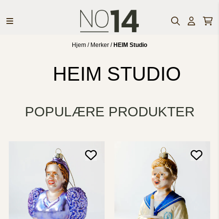
Hopp til innhold
Hjem
/
Merker
/
HEIM Studio
HEIM STUDIO
POPULÆRE PRODUKTER