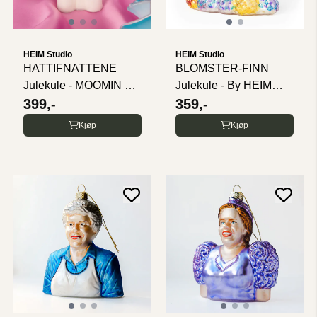
HEIM Studio
HEIM Studio
HATTIFNATTENE
BLOMSTER-FINN
Julekule - MOOMIN by
Julekule - By HEIM
HEIM
399,-
Studio
359,-
Kjøp
Kjøp