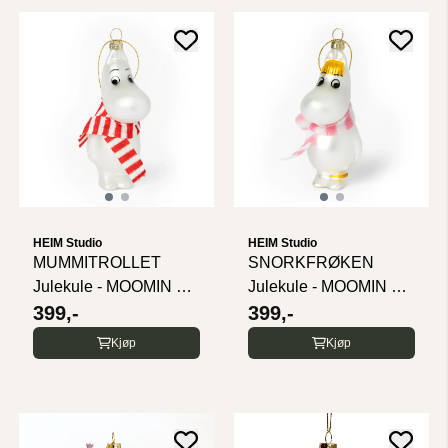
HEIM Studio
HEIM Studio
MUMMITROLLET
SNORKFRØKEN
Julekule - MOOMIN by
Julekule - MOOMIN by
HEIM
399,-
HEIM
399,-
Kjøp
Kjøp