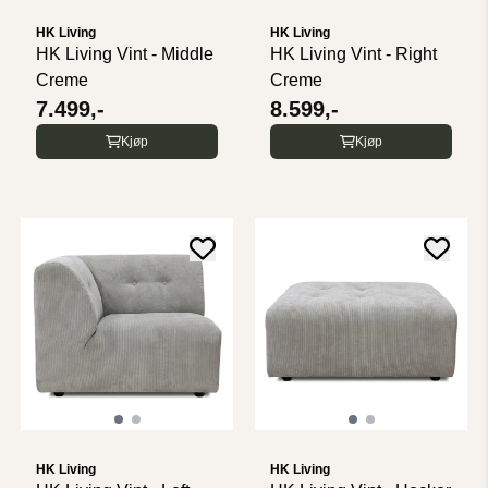
HK Living
HK Living
HK Living Vint - Middle
HK Living Vint - Right
Creme
Creme
7.499,-
8.599,-
Kjøp
Kjøp
HK Living
HK Living