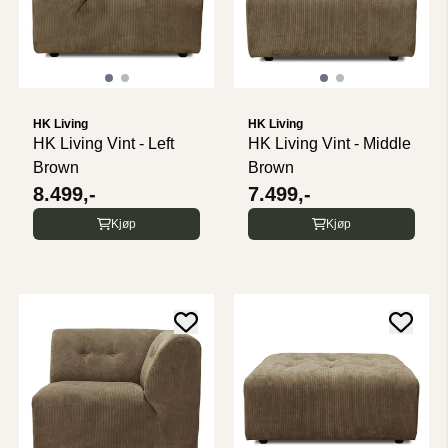
HK Living
HK Living
HK Living Vint - Left
HK Living Vint - Middle
Brown
Brown
8.499,-
7.499,-
Kjøp
Kjøp