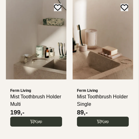
Ferm Living
Ferm Living
Mist Toothbrush Holder
Mist Toothbrush Holder
Multi
Single
199,-
89,-
Kjøp
Kjøp