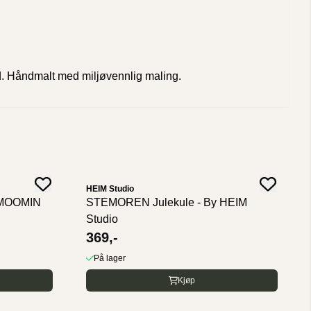
ånd. Håndmalt med miljøvennlig maling.