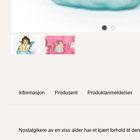
Informasjon
Produsent
Produktanmeldelser
Nostalgikere av en viss alder har et kjært forhold til 