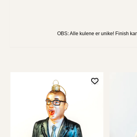
OBS: Alle kulene er unike! Finish kan