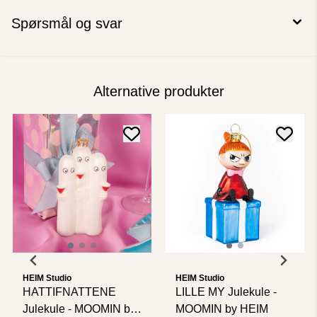
Spørsmål og svar
Alternative produkter
HEIM Studio
HEIM Studio
HATTIFNATTENE
LILLE MY Julekule -
Julekule - MOOMIN by
MOOMIN by HEIM