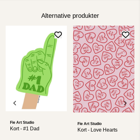
Alternative produkter
Fie Art Studio
Fie Art Studio
Kort - #1 Dad
Kort - Love Hearts