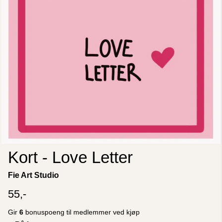
Kort - Love Letter
Fie Art Studio
55,-
Gir
6
bonuspoeng til medlemmer ved kjøp