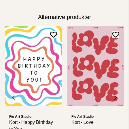
Alternative produkter
Fie Art Studio
Fie Art Studio
Kort - Happy Birthday
Kort - Love