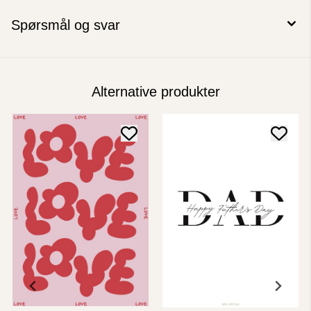
Spørsmål og svar
Alternative produkter