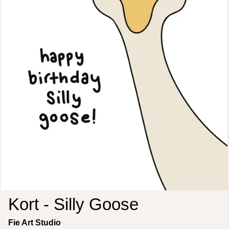
Kort - Silly Goose
Fie Art Studio